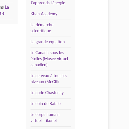
J'apprends l'énergie
ns
La
ale
Khan Academy
La démarche
scientifique
La grande équation
Le Canada sous les
étoiles (Musée virtuel
canadien)
Le cerveau à tous les
niveaux (McGill)
Le code Chastenay
Le coin de Rafale
Le corps humain
virtuel – ikonet