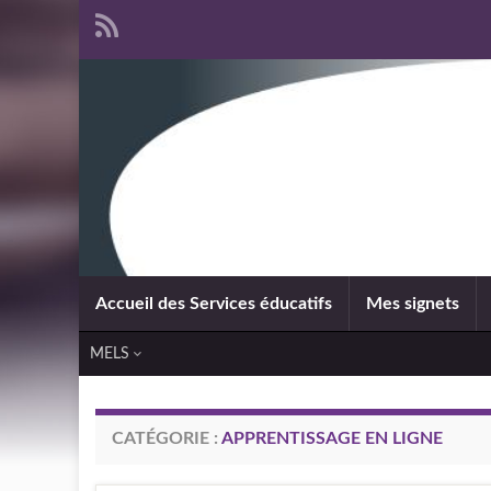
Accueil des Services éducatifs
Mes signets
MELS
CATÉGORIE :
APPRENTISSAGE EN LIGNE