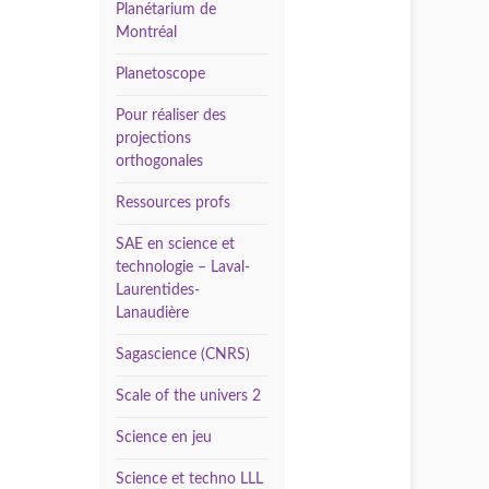
Planétarium de
Montréal
Planetoscope
Pour réaliser des
projections
orthogonales
Ressources profs
SAE en science et
technologie – Laval-
Laurentides-
Lanaudière
Sagascience (CNRS)
Scale of the univers 2
Science en jeu
Science et techno LLL