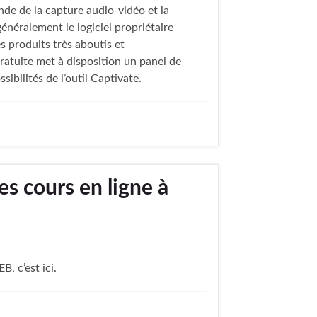
de de la capture audio-vidéo et la
néralement le logiciel propriétaire
 produits très aboutis et
ratuite met à disposition un panel de
sibilités de l’outil Captivate.
es cours en ligne à
, c’est ici.