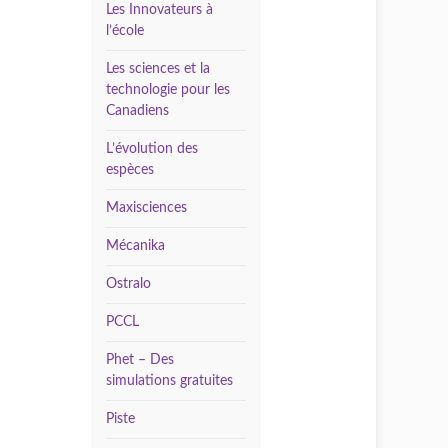
Les Innovateurs à
l’école
Les sciences et la
technologie pour les
Canadiens
L’évolution des
espèces
Maxisciences
Mécanika
Ostralo
PCCL
Phet – Des
simulations gratuites
Piste