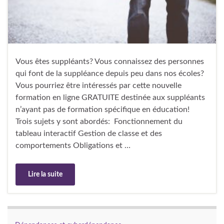
Vous êtes suppléants? Vous connaissez des personnes
qui font de la suppléance depuis peu dans nos écoles?
Vous pourriez être intéressés par cette nouvelle
formation en ligne GRATUITE destinée aux suppléants
n’ayant pas de formation spécifique en éducation!
Trois sujets y sont abordés: Fonctionnement du
tableau interactif Gestion de classe et des
comportements Obligations et …
Lire la suite