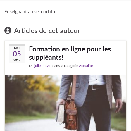
Enseignant au secondaire
Articles de cet auteur
Formation en ligne pour les
MAI
05
suppléants!
2022
De
julie.potvin
dans la catégorie
Actualités