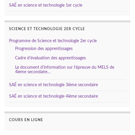
SAÉ en science et technologie 1er cycle
SCIENCE ET TECHNOLOGIE 2ER CYCLE
Programme de Science et technologie 2er cycle
Progression des apprentissages
Cadre d’évaluation des apprentissages
Le document d’information sur l’épreuve du MELS de
4ieme secondaire…
SAÉ en science et technologie 3ième secondaire
SAÉ en science et technologie 4ième secondaire
COURS EN LIGNE