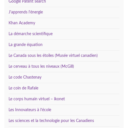
Google Patent search
J'apprends l'énergie
Khan Academy
La démarche scientifique
La grande équation
Le Canada sous les étoiles (Musée virtuel canadien)
Le cerveau à tous les niveaux (McGill)
Le code Chastenay
Le coin de Rafale
Le corps humain virtuel – ikonet
Les Innovateurs à l’école
Les sciences et la technologie pour les Canadiens