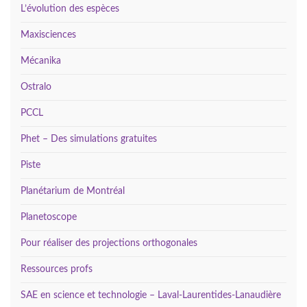
L’évolution des espèces
Maxisciences
Mécanika
Ostralo
PCCL
Phet – Des simulations gratuites
Piste
Planétarium de Montréal
Planetoscope
Pour réaliser des projections orthogonales
Ressources profs
SAE en science et technologie – Laval-Laurentides-Lanaudière