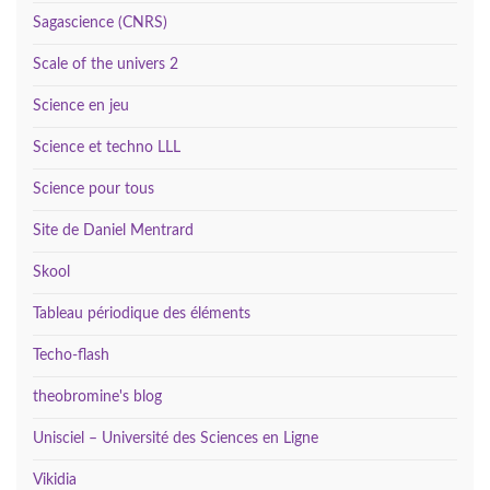
Sagascience (CNRS)
Scale of the univers 2
Science en jeu
Science et techno LLL
Science pour tous
Site de Daniel Mentrard
Skool
Tableau périodique des éléments
Techo-flash
theobromine's blog
Unisciel – Université des Sciences en Ligne
Vikidia