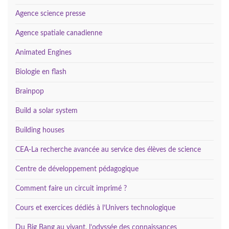
Agence science presse
Agence spatiale canadienne
Animated Engines
Biologie en flash
Brainpop
Build a solar system
Building houses
CEA-La recherche avancée au service des élèves de science
Centre de développement pédagogique
Comment faire un circuit imprimé ?
Cours et exercices dédiés à l’Univers technologique
Du Big Bang au vivant, l’odyssée des connaissances