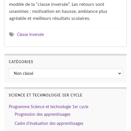
modèle de la “classe inversée”. Les retours sont
unanimes : motivation en hausse, ambiance plus
agréable et meilleurs résultats scolaires.
Classe inversée
CATÉGORIES
Catégories
SCIENCE ET TECHNOLOGIE 1ER CYCLE
Programme Science et technologie 1er cycle
Progression des apprentissages
Cadre d’évaluation des apprentissages