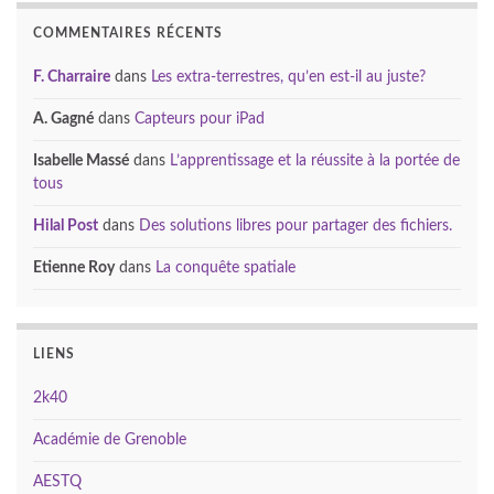
COMMENTAIRES RÉCENTS
F. Charraire
dans
Les extra-terrestres, qu’en est-il au juste?
A. Gagné
dans
Capteurs pour iPad
Isabelle Massé
dans
L’apprentissage et la réussite à la portée de
tous
Hilal Post
dans
Des solutions libres pour partager des fichiers.
Etienne Roy
dans
La conquête spatiale
LIENS
2k40
Académie de Grenoble
AESTQ