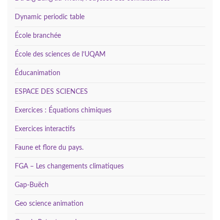
Dynamic periodic table
École branchée
École des sciences de l’UQAM
Éducanimation
ESPACE DES SCIENCES
Exercices : Équations chimiques
Exercices interactifs
Faune et flore du pays.
FGA – Les changements climatiques
Gap-Buëch
Geo science animation