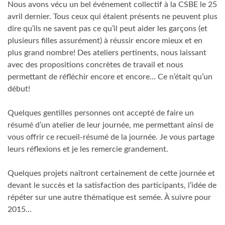
Nous avons vécu un bel événement collectif à la CSBE le 25
avril dernier. Tous ceux qui étaient présents ne peuvent plus
dire qu’ils ne savent pas ce qu’il peut aider les garçons (et
plusieurs filles assurément) à réussir encore mieux et en
plus grand nombre! Des ateliers pertinents, nous laissant
avec des propositions concrètes de travail et nous
permettant de réfléchir encore et encore… Ce n’était qu’un
début!
Quelques gentilles personnes ont accepté de faire un
résumé d’un atelier de leur journée, me permettant ainsi de
vous offrir ce recueil-résumé de la journée. Je vous partage
leurs réflexions et je les remercie grandement.
Quelques projets naîtront certainement de cette journée et
devant le succès et la satisfaction des participants, l’idée de
répéter sur une autre thématique est semée. À suivre pour
2015…