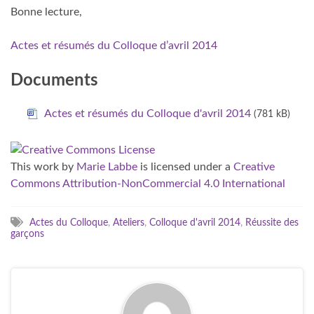
Bonne lecture,
Actes et résumés du Colloque d’avril 2014
Documents
Actes et résumés du Colloque d'avril 2014
(781 kB)
This work
by
Marie Labbe
is licensed under a
Creative
Commons Attribution-NonCommercial 4.0 International
Actes du Colloque
,
Ateliers
,
Colloque d'avril 2014
,
Réussite des
garçons