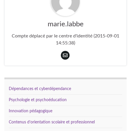
marie.labbe
Compte déplacé par le centre d'identité (2015-09-01
14:55:38)
Dépendances et cyberdépendance
Psychologie et psychoéducation
Innovation pédagogique
Contenus d’orientation scolaire et professionnel