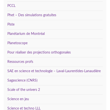
PCCL
Phet – Des simulations gratuites
Piste
Planétarium de Montréal
Planetoscope
Pour réaliser des projections orthogonales
Ressources profs
SAE en science et technologie – Laval-Laurentides-Lanaudière
Sagascience (CNRS)
Scale of the univers 2
Science en jeu
Science et techno LLL