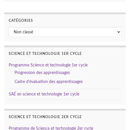
CATÉGORIES
Catégories
SCIENCE ET TECHNOLOGIE 1ER CYCLE
Programme Science et technologie 1er cycle
Progression des apprentissages
Cadre d’évaluation des apprentissages
SAÉ en science et technologie 1er cycle
SCIENCE ET TECHNOLOGIE 2ER CYCLE
Programme de Science et technologie 2er cycle