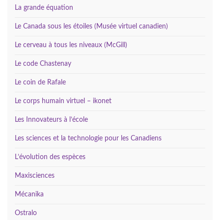
La grande équation
Le Canada sous les étoiles (Musée virtuel canadien)
Le cerveau à tous les niveaux (McGill)
Le code Chastenay
Le coin de Rafale
Le corps humain virtuel – ikonet
Les Innovateurs à l’école
Les sciences et la technologie pour les Canadiens
L’évolution des espèces
Maxisciences
Mécanika
Ostralo