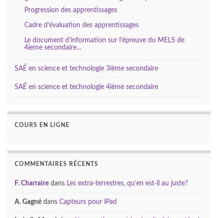
Progression des apprentissages
Cadre d’évaluation des apprentissages
Le document d’information sur l’épreuve du MELS de
4ieme secondaire…
SAÉ en science et technologie 3ième secondaire
SAÉ en science et technologie 4ième secondaire
COURS EN LIGNE
COMMENTAIRES RÉCENTS
F. Charraire
dans
Les extra-terrestres, qu’en est-il au juste?
A. Gagné
dans
Capteurs pour iPad