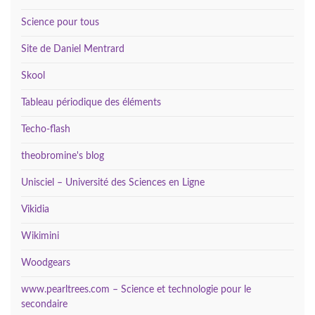
Science pour tous
Site de Daniel Mentrard
Skool
Tableau périodique des éléments
Techo-flash
theobromine's blog
Unisciel – Université des Sciences en Ligne
Vikidia
Wikimini
Woodgears
www.pearltrees.com – Science et technologie pour le
secondaire