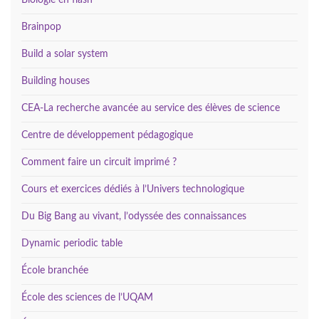
Biologie en flash
Brainpop
Build a solar system
Building houses
CEA-La recherche avancée au service des élèves de science
Centre de développement pédagogique
Comment faire un circuit imprimé ?
Cours et exercices dédiés à l’Univers technologique
Du Big Bang au vivant, l’odyssée des connaissances
Dynamic periodic table
École branchée
École des sciences de l’UQAM