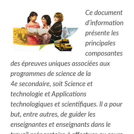
Ce document
d’information
présente les
principales
composantes
des épreuves uniques associées aux
programmes de science de la
4e secondaire, soit Science et
technologie et Applications
technologiques et scientifiques. Il a pour
but, entre autres, de guider les
enseignantes et enseignants dans le