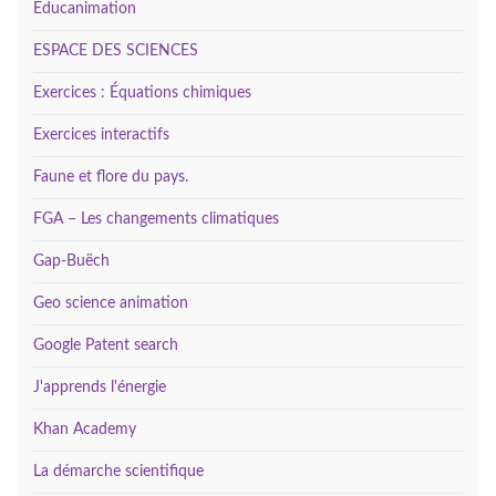
Éducanimation
ESPACE DES SCIENCES
Exercices : Équations chimiques
Exercices interactifs
Faune et flore du pays.
FGA – Les changements climatiques
Gap-Buëch
Geo science animation
Google Patent search
J'apprends l'énergie
Khan Academy
La démarche scientifique