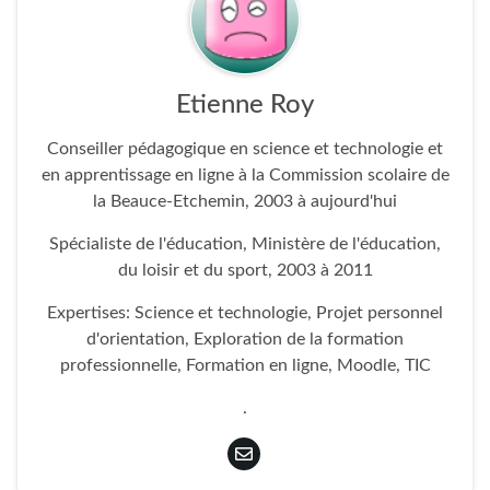
Etienne Roy
Conseiller pédagogique en science et technologie et
en apprentissage en ligne à la Commission scolaire de
la Beauce-Etchemin, 2003 à aujourd'hui
Spécialiste de l'éducation, Ministère de l'éducation,
du loisir et du sport, 2003 à 2011
Expertises: Science et technologie, Projet personnel
d'orientation, Exploration de la formation
professionnelle, Formation en ligne, Moodle, TIC
.