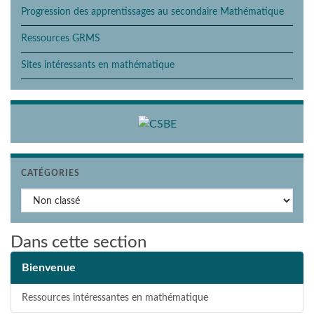
Progression des apprentissages au secondaire Mathématique
Ressources GRMS
Sites intéressants en mathématique
CATÉGORIES
Catégories
Dans cette section
Bienvenue
Ressources intéressantes en mathématique