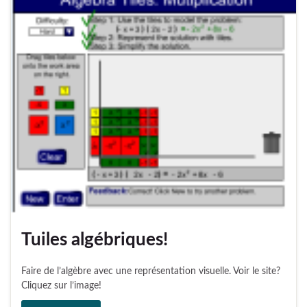
Tuiles algébriques!
Faire de l’algèbre avec une représentation visuelle. Voir le site?
Cliquez sur l’image!