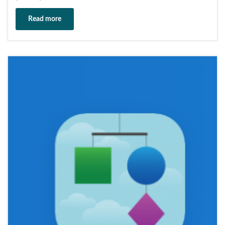
Read more