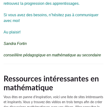
retrouvez la progression des apprentissages.
Si vous avez des besoins, n’hésitez pas à communiquer
avec moi!
Au plaisir!
Sandra Fortin
conseillère pédagogique en mathématique au secondaire
Ressources intéressantes en
mathématique
Vous êtes en panne d’inspiration, voici une liste de sites intéressants
et inspirants. Vous y trouvez des vidéos en trois temps afin de créer