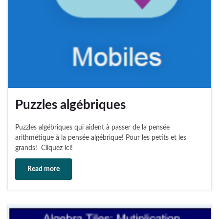
Puzzles algébriques
Puzzles algébriques qui aident à passer de la pensée
arithmétique à la pensée algébrique! Pour les petits et les
grands! Cliquez ici!
Read more