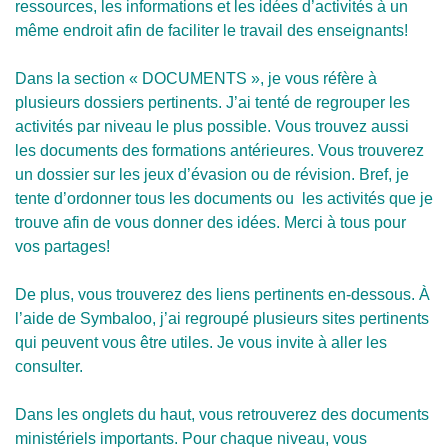
ressources, les informations et les idées d’activités à un
même endroit afin de faciliter le travail des enseignants!
Dans la section « DOCUMENTS », je vous réfère à
plusieurs dossiers pertinents. J’ai tenté de regrouper les
activités par niveau le plus possible. Vous trouvez aussi
les documents des formations antérieures. Vous trouverez
un dossier sur les jeux d’évasion ou de révision. Bref, je
tente d’ordonner tous les documents ou les activités que je
trouve afin de vous donner des idées. Merci à tous pour
vos partages!
De plus, vous trouverez des liens pertinents en-dessous. À
l’aide de Symbaloo, j’ai regroupé plusieurs sites pertinents
qui peuvent vous être utiles. Je vous invite à aller les
consulter.
Dans les onglets du haut, vous retrouverez des documents
ministériels importants. Pour chaque niveau, vous