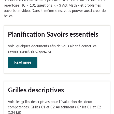
des discussions mathématiques avec vos élèves. Allez consulter le
répertoire TIC, « 101 questions », « 3 Act Math » et problèmes
ouverts en vidéo. Dans le même sens, vous pouvez aussi créer de
belles …
Planification Savoirs essentiels
Voici quelques documents afin de vous aider à cerner les
savoirs essentiels.Cliquez ici
Read more
Grilles descriptives
Voici les grilles descriptives pour l’évaluation des deux
compétences. Grilles C1 et C2 Attachments Grilles C1 et C2
(134 kB)