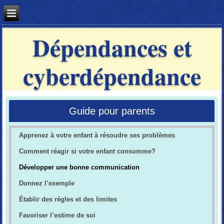
Dépendances et
cyberdépendance
Guide pour parents
Apprenez à votre enfant à résoudre ses problèmes
Comment réagir si votre enfant consomme?
Développer une bonne communication
Donnez l’exemple
Établir des règles et des limites
Favoriser l’estime de soi