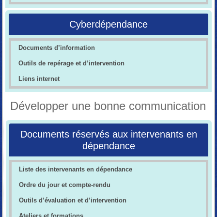
Cyberdépendance
Documents d’information
Outils de repérage et d’intervention
Liens internet
Développer une bonne communication
Documents réservés aux intervenants en
dépendance
Liste des intervenants en dépendance
Ordre du jour et compte-rendu
Outils d’évaluation et d’intervention
Ateliers et formations