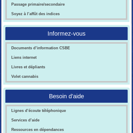
Passage primaire/secondaire
Soyez à l’affût des indices
Informez-vous
Documents d’information CSBE
Liens internet
Livres et dépliants
Volet cannabis
Besoin d’aide
Lignes d’écoute téléphonique
Services d’aide
Ressources en dépendances