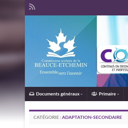
Documents généraux
Primaire
CATÉGORIE :
ADAPTATION-SECONDAIRE