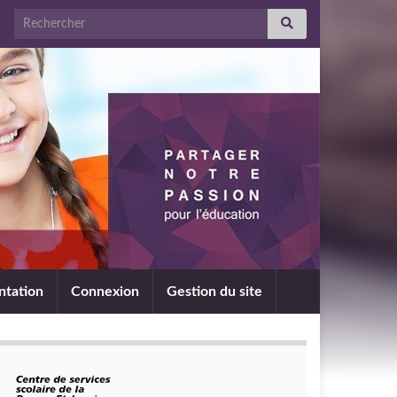
Search for:
ntation
Connexion
Gestion du site