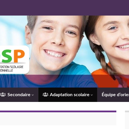
Secondaire
Adaptation scolaire
Équipe d’orie