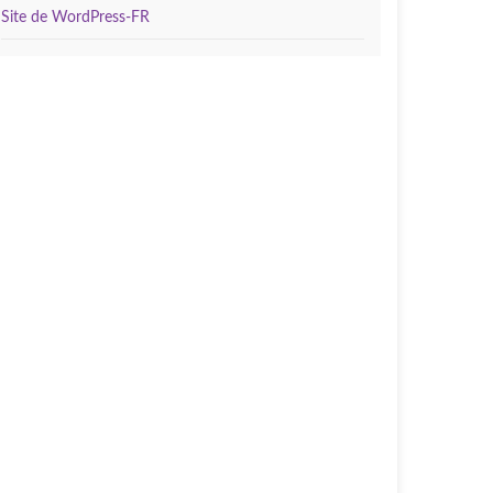
Site de WordPress-FR