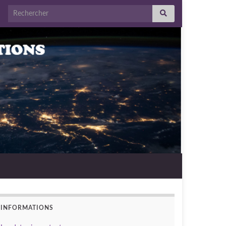
Search for:
INFORMATIONS