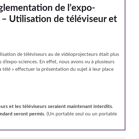
glementation de l’expo-
– Utilisation de téléviseur et
lisation de téléviseurs au de vidéoprojecteurs était plus
s d’expo-sciences. En effet, nous avons vu à plusieurs
la télé » effectuer la présentation du sujet à leur place
urs et les téléviseurs seraient maintenant interdits
.
andard seront permis
. (Un portable seul ou un portable