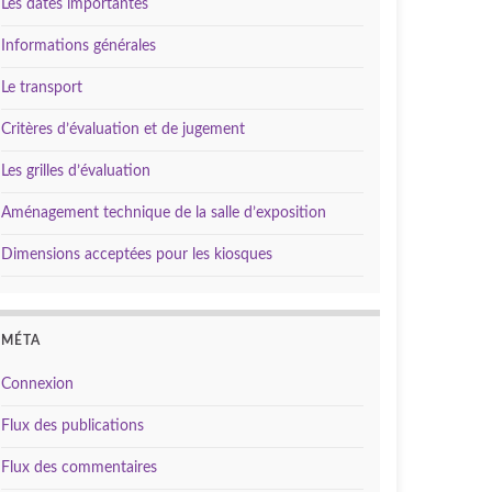
Les dates importantes
Informations générales
Le transport
Critères d’évaluation et de jugement
Les grilles d’évaluation
Aménagement technique de la salle d’exposition
Dimensions acceptées pour les kiosques
MÉTA
Connexion
Flux des publications
Flux des commentaires