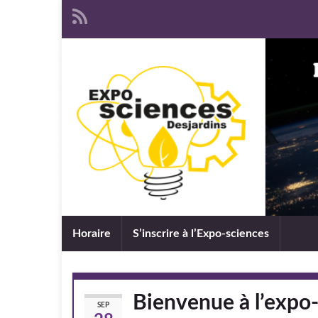
Horaire
S’inscrire à l’Expo-sciences
Bienvenue à l’expo
SEP