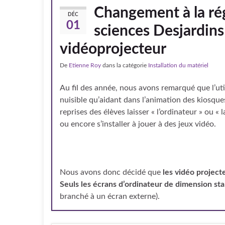
Changement à la ré
DÉC
01
sciences Desjardins 
vidéoprojecteur
De
Etienne Roy
dans la catégorie
Installation du matériel
Au fil des année, nous avons remarqué que l’uti
nuisible qu’aidant dans l’animation des kiosque
reprises des élèves laisser « l’ordinateur » ou « 
ou encore s’installer à jouer à des jeux vidéo.
Nous avons donc décidé que
les vidéo projecte
Seuls les écrans d’ordinateur de dimension st
branché à un écran externe).