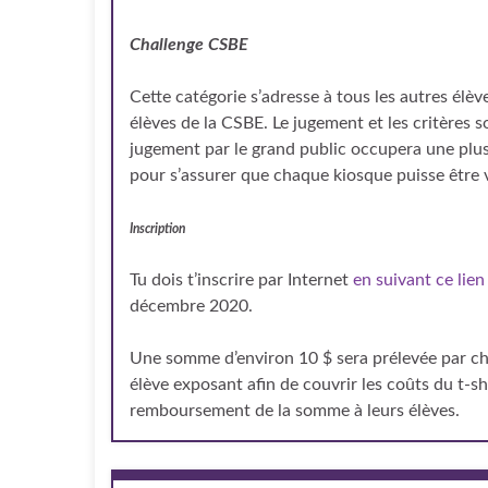
Challenge CSBE
Cette catégorie s’adresse à tous les autres élèv
élèves de la CSBE. Le jugement et les critères son
jugement par le grand public occupera une plus
pour s’assurer que chaque kiosque puisse être v
Inscription
Tu dois t’inscrire par Internet
en suivant ce lie
décembre 2020.
Une somme d’environ 10 $ sera prélevée par ch
élève exposant afin de couvrir les coûts du t-shir
remboursement de la somme à leurs élèves.