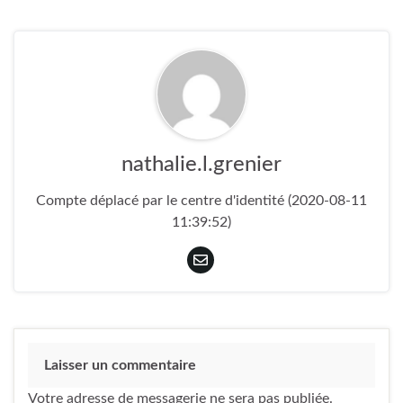
nathalie.l.grenier
Compte déplacé par le centre d'identité (2020-08-11
11:39:52)
Laisser un commentaire
Votre adresse de messagerie ne sera pas publiée.