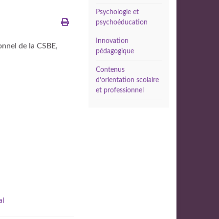
Psychologie et
psychoéducation
Innovation
onnel de la CSBE,
pédagogique
Contenus
d’orientation scolaire
et professionnel
al